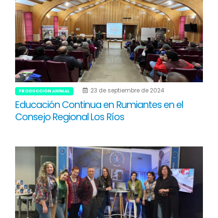
23 de septiembre de 2024
PRODUCCIÓN ANIMAL
Educación Continua en Rumiantes en el
Consejo Regional Los Ríos