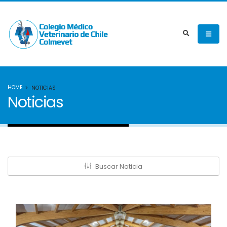
HOME
NOTICIAS
Noticias
Buscar Noticia