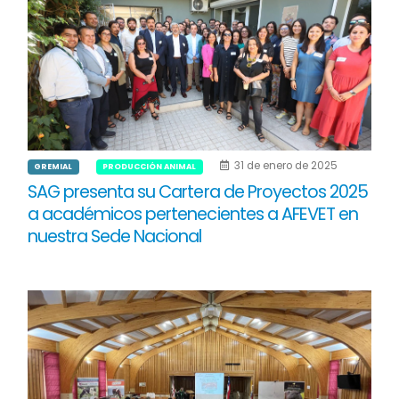
31 de enero de 2025
GREMIAL
PRODUCCIÓN ANIMAL
SAG presenta su Cartera de Proyectos 2025
a académicos pertenecientes a AFEVET en
nuestra Sede Nacional