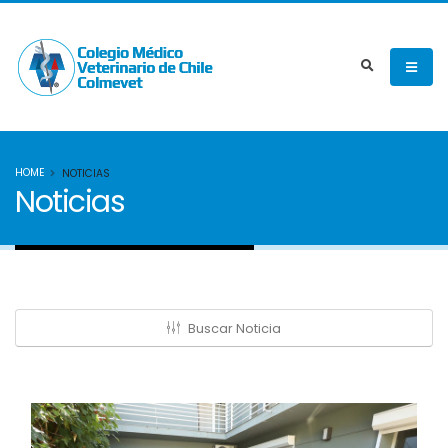
HOME
NOTICIAS
Noticias
Buscar Noticia