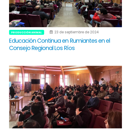
23 de septiembre de 2024
PRODUCCIÓN ANIMAL
Educación Continua en Rumiantes en el
Consejo Regional Los Ríos