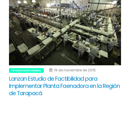
19 de noviembre de 2015
PRODUCCIÓN ANIMAL
Lanzan Estudio de Factibilidad para
Implementar Planta Faenadora en la Región
de Tarapacá