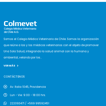
Somos el Colegio Médico Veterinario de Chile. Somos la organización
que reúne a las y los médicos veterinarios con el objeto de promover
Una Sola Salud, integrando la salud animal con la humana y
ambiental, velando por los...
VER MÁS
CONTÁCTENOS
Av. Italia 1045, Providencia
Lun - Vie: 9:00 - 18:00 hrs.
222093471 / +569 99592451