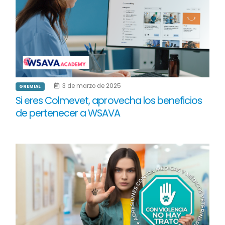
3 de marzo de 2025
GREMIAL
Si eres Colmevet, aprovecha los beneficios
de pertenecer a WSAVA