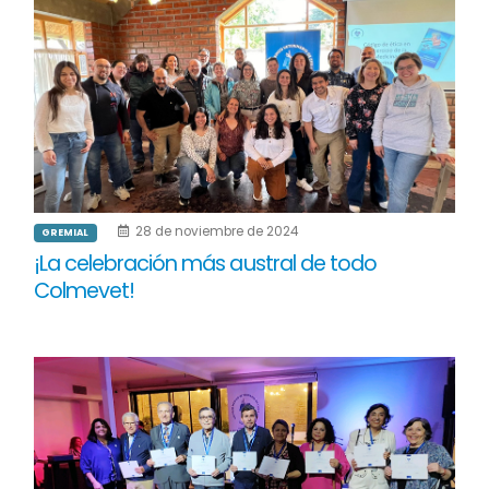
28 de noviembre de 2024
GREMIAL
¡La celebración más austral de todo
Colmevet!