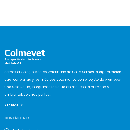
Somos el Colegio Médico Veterinario de Chile. Somos la organización
que reúne a las y los médicos veterinarios con el objeto de promover
Una Sola Salud, integrando la salud animal con la humana y
ambiental, velando por los...
VER MÁS
CONTÁCTENOS