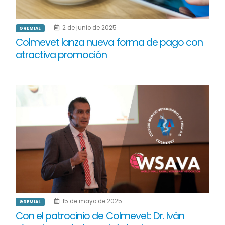
2 de junio de 2025
GREMIAL
Colmevet lanza nueva forma de pago con
atractiva promoción
15 de mayo de 2025
GREMIAL
Con el patrocinio de Colmevet: Dr. Iván