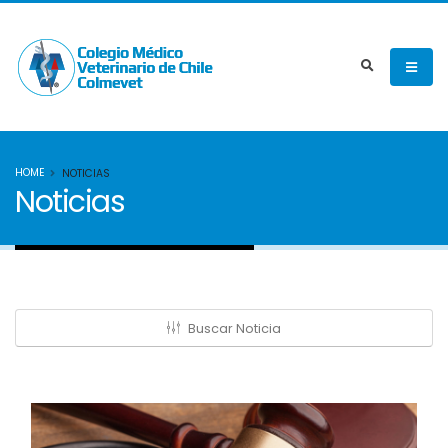
HOME
NOTICIAS
Noticias
Buscar Noticia