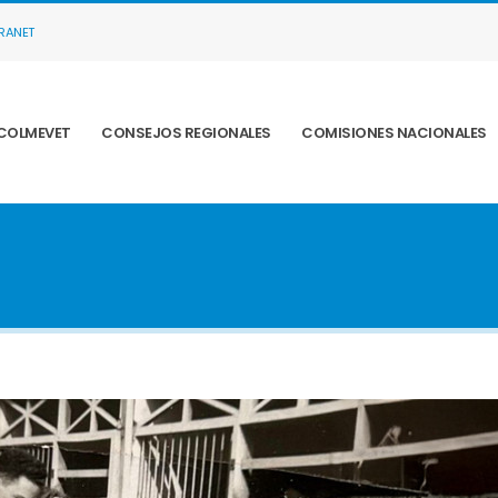
TRANET
COLMEVET
CONSEJOS REGIONALES
COMISIONES NACIONALES