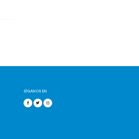
SÍGANOS EN