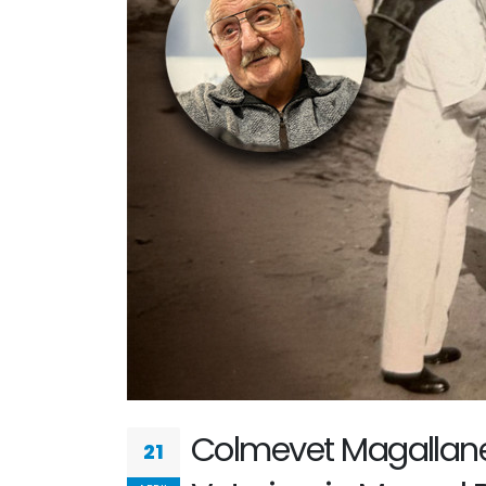
Colmevet Magallane
21