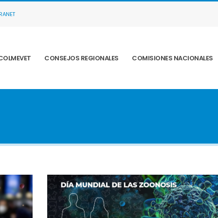
TRANET
COLMEVET
CONSEJOS REGIONALES
COMISIONES NACIONALES