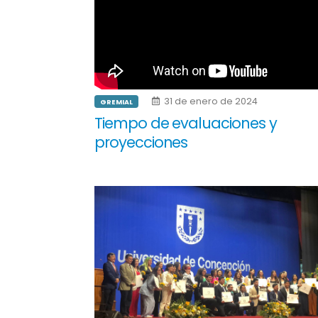
31 de enero de 2024
GREMIAL
Tiempo de evaluaciones y
proyecciones