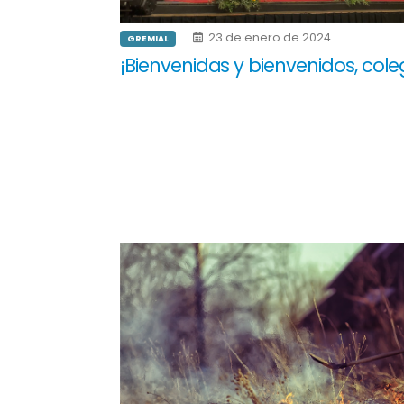
23 de enero de 2024
GREMIAL
¡Bienvenidas y bienvenidos, cole