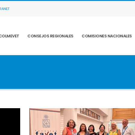
TRANET
COLMEVET
CONSEJOS REGIONALES
COMISIONES NACIONALES