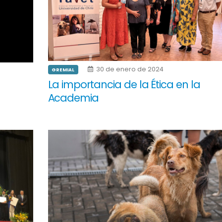
30 de enero de 2024
GREMIAL
La importancia de la Ética en la
Academia