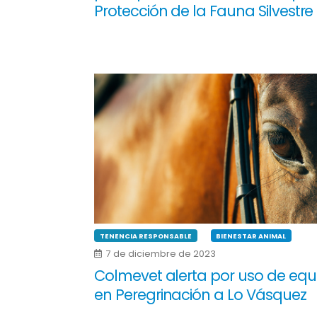
Protección de la Fauna Silvestre
TENENCIA RESPONSABLE
BIENESTAR ANIMAL
7 de diciembre de 2023
Colmevet alerta por uso de equ
en Peregrinación a Lo Vásquez