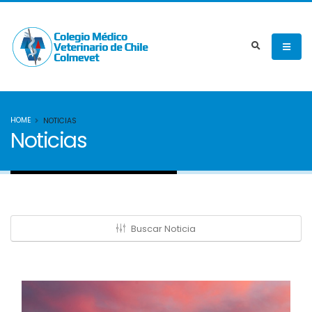
HOME
NOTICIAS
Noticias
Buscar Noticia