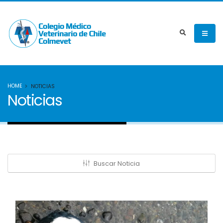
HOME
NOTICIAS
Noticias
Buscar Noticia