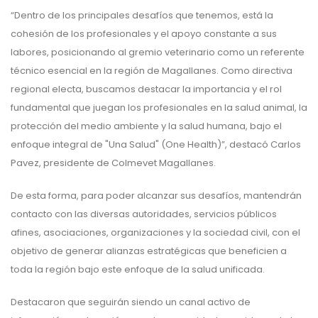
“Dentro de los principales desafíos que tenemos, está la
cohesión de los profesionales y el apoyo constante a sus
labores, posicionando al gremio veterinario como un referente
técnico esencial en la región de Magallanes. Como directiva
regional electa, buscamos destacar la importancia y el rol
fundamental que juegan los profesionales en la salud animal, la
protección del medio ambiente y la salud humana, bajo el
enfoque integral de "Una Salud" (One Health)”, destacó Carlos
Pavez, presidente de Colmevet Magallanes.
De esta forma, para poder alcanzar sus desafíos, mantendrán
contacto con las diversas autoridades, servicios públicos
afines, asociaciones, organizaciones y la sociedad civil, con el
objetivo de generar alianzas estratégicas que beneficien a
toda la región bajo este enfoque de la salud unificada.
Destacaron que seguirán siendo un canal activo de