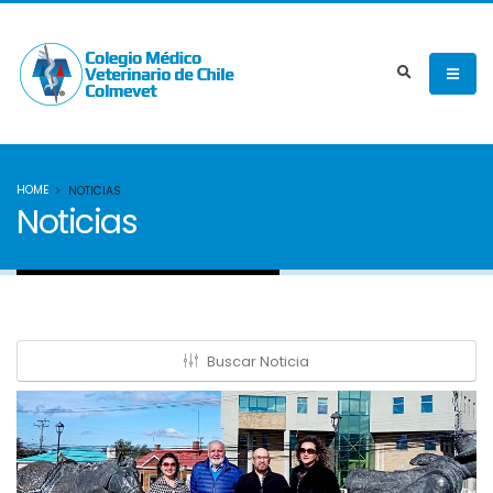
HOME
NOTICIAS
Noticias
Buscar Noticia