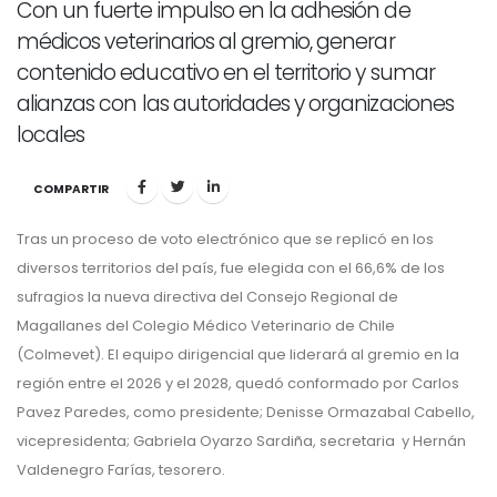
Con un fuerte impulso en la adhesión de
médicos veterinarios al gremio, generar
contenido educativo en el territorio y sumar
alianzas con las autoridades y organizaciones
locales
COMPARTIR
Tras un proceso de voto electrónico que se replicó en los
diversos territorios del país, fue elegida con el 66,6% de los
sufragios la nueva directiva del Consejo Regional de
Magallanes del Colegio Médico Veterinario de Chile
(Colmevet). El equipo dirigencial que liderará al gremio en la
región entre el 2026 y el 2028, quedó conformado por Carlos
Pavez Paredes, como presidente; Denisse Ormazabal Cabello,
vicepresidenta; Gabriela Oyarzo Sardiña, secretaria y Hernán
Valdenegro Farías, tesorero.