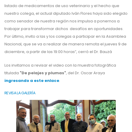
listado de medicamentos de uso veterinario y el hecho que
nuestro colega, el actual diputado Iván Flores haya sido elegido
como senador de nuestra región nos impulsa a ponernos a
trabajar para transformar dichos desafíos en oportunidades.
Por último, invito a las y los colegas a participar en la Asamblea
Nacional, que se va a realizar de manera remota el jueves 9 de
diciembre, a partir de las 19:00 horas”, cerró el Dr. Bauzá
Los invitamos a revisar el video con la muestra fotográfica
titulada
"De pelajes y plumas"
, del Dr. Oscar Araya
i
ngresando a este enlace
.
REVISA LA GALERÍA