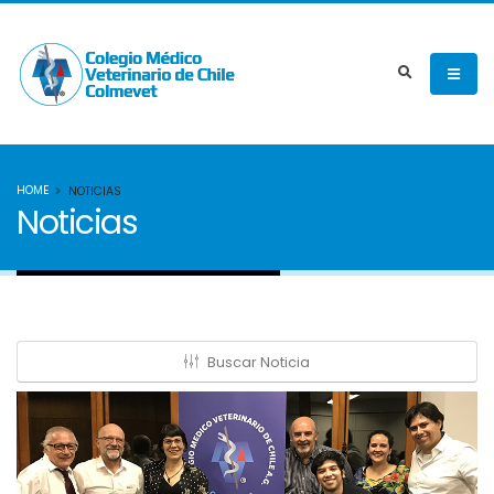
HOME
NOTICIAS
Noticias
Buscar Noticia