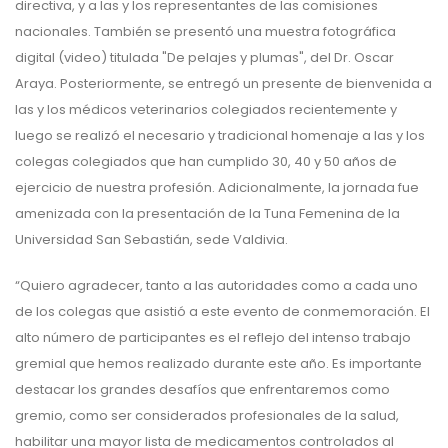
directiva, y a las y los representantes de las comisiones
nacionales. También se presentó una muestra fotográfica
digital (video) titulada "De pelajes y plumas", del Dr. Oscar
Araya. Posteriormente, se entregó un presente de bienvenida a
las y los médicos veterinarios colegiados recientemente y
luego se realizó el necesario y tradicional homenaje a las y los
colegas colegiados que han cumplido 30, 40 y 50 años de
ejercicio de nuestra profesión. Adicionalmente, la jornada fue
amenizada con la presentación de la Tuna Femenina de la
Universidad San Sebastián, sede Valdivia.
“Quiero agradecer, tanto a las autoridades como a cada uno
de los colegas que asistió a este evento de conmemoración. El
alto número de participantes es el reflejo del intenso trabajo
gremial que hemos realizado durante este año. Es importante
destacar los grandes desafíos que enfrentaremos como
gremio, como ser considerados profesionales de la salud,
habilitar una mayor lista de medicamentos controlados al