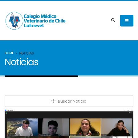
HOME
NOTICIAS
Noticias
Buscar Noticia