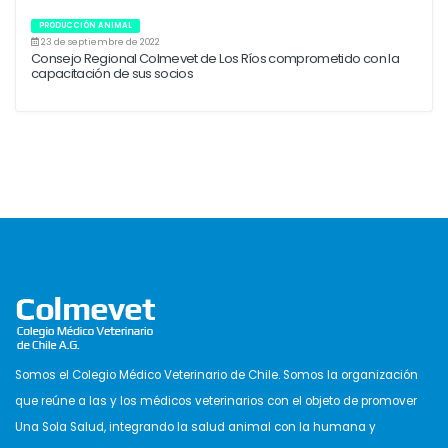
PRODUCCIÓN ANIMAL
23 de septiembre de 2022
Consejo Regional Colmevet de Los Ríos comprometido con la
capacitación de sus socios
Somos el Colegio Médico Veterinario de Chile. Somos la organización
que reúne a las y los médicos veterinarios con el objeto de promover
Una Sola Salud, integrando la salud animal con la humana y