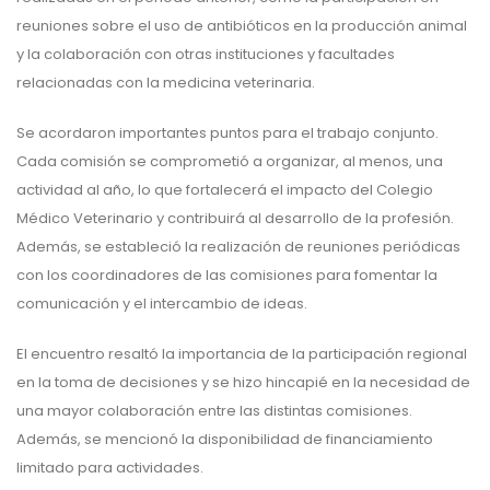
reuniones sobre el uso de antibióticos en la producción animal
y la colaboración con otras instituciones y facultades
relacionadas con la medicina veterinaria.
Se acordaron importantes puntos para el trabajo conjunto.
Cada comisión se comprometió a organizar, al menos, una
actividad al año, lo que fortalecerá el impacto del Colegio
Médico Veterinario y contribuirá al desarrollo de la profesión.
Además, se estableció la realización de reuniones periódicas
con los coordinadores de las comisiones para fomentar la
comunicación y el intercambio de ideas.
El encuentro resaltó la importancia de la participación regional
en la toma de decisiones y se hizo hincapié en la necesidad de
una mayor colaboración entre las distintas comisiones.
Además, se mencionó la disponibilidad de financiamiento
limitado para actividades.