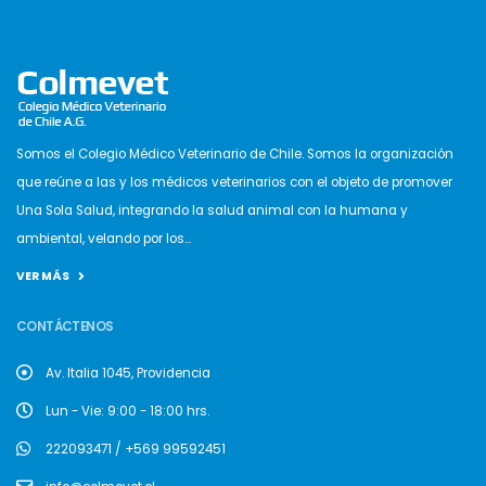
Somos el Colegio Médico Veterinario de Chile. Somos la organización
que reúne a las y los médicos veterinarios con el objeto de promover
Una Sola Salud, integrando la salud animal con la humana y
ambiental, velando por los...
VER MÁS
CONTÁCTENOS
Av. Italia 1045, Providencia
Lun - Vie: 9:00 - 18:00 hrs.
222093471 / +569 99592451