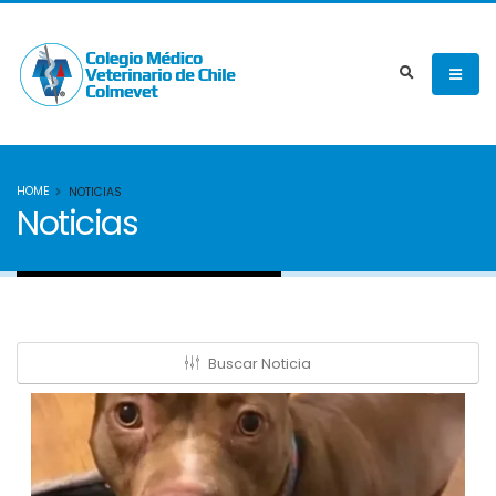
HOME
NOTICIAS
Noticias
Buscar Noticia