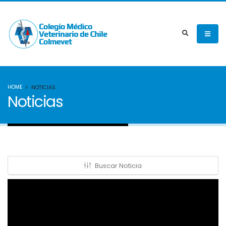
HOME
NOTICIAS
Noticias
Buscar Noticia