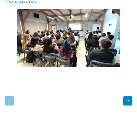
REVISA LA GALERÍA