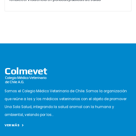
Somos el Colegio Médico Veterinario de Chile. Somos la organización
que reúne a las y los médicos veterinarios con el objeto de promover
Una Sola Salud, integrando la salud animal con la humana y
ambiental, velando por los...
VER MÁS