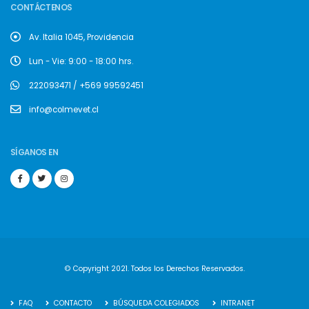
CONTÁCTENOS
Av. Italia 1045, Providencia
Lun - Vie: 9:00 - 18:00 hrs.
222093471 / +569 99592451
info@colmevet.cl
SÍGANOS EN
© Copyright 2021. Todos los Derechos Reservados.
FAQ
CONTACTO
BÚSQUEDA COLEGIADOS
INTRANET