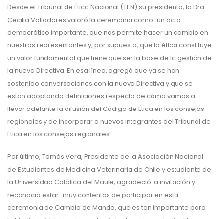
Desde el Tribunal de Ética Nacional (TEN) su presidenta, la Dra.
Cecilia Valladares valoró la ceremonia como “un acto
democrático importante, que nos permite hacer un cambio en
nuestros representantes y, por supuesto, que la ética constituye
un valor fundamental que tiene que ser la base de la gestión de
la nueva Directiva. En esa línea, agregó que ya se han
sostenido conversaciones con la nueva Directiva y que se
están adoptando definiciones respecto de cómo vamos a
llevar adelante la difusión del Código de Ética en los consejos
regionales y de incorporar a nuevos integrantes del Tribunal de
Ética en los consejos regionales”.
Por último, Tomás Vera, Presidente de la Asociación Nacional
de Estudiantes de Medicina Veterinaria de Chile y estudiante de
la Universidad Católica del Maule, agradeció la invitación y
reconoció estar “muy contentos de participar en esta
ceremonia de Cambio de Mando, que es tan importante para