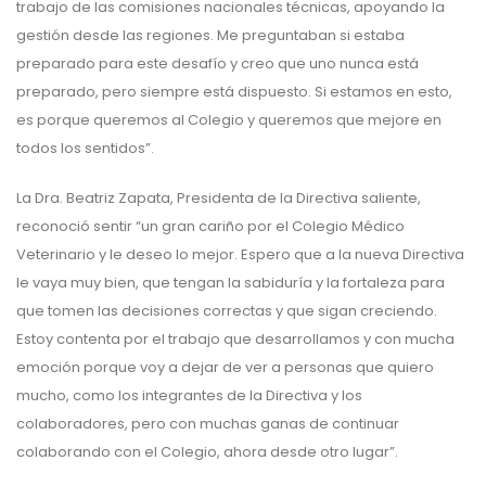
trabajo de las comisiones nacionales técnicas, apoyando la
gestión desde las regiones. Me preguntaban si estaba
preparado para este desafío y creo que uno nunca está
preparado, pero siempre está dispuesto. Si estamos en esto,
es porque queremos al Colegio y queremos que mejore en
todos los sentidos”.
La Dra. Beatriz Zapata, Presidenta de la Directiva saliente,
reconoció sentir “un gran cariño por el Colegio Médico
Veterinario y le deseo lo mejor. Espero que a la nueva Directiva
le vaya muy bien, que tengan la sabiduría y la fortaleza para
que tomen las decisiones correctas y que sigan creciendo.
Estoy contenta por el trabajo que desarrollamos y con mucha
emoción porque voy a dejar de ver a personas que quiero
mucho, como los integrantes de la Directiva y los
colaboradores, pero con muchas ganas de continuar
colaborando con el Colegio, ahora desde otro lugar”.