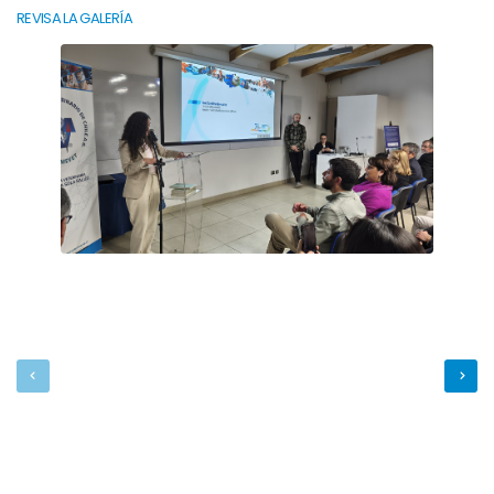
REVISA LA GALERÍA