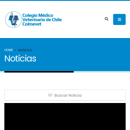
HOME
NOTICIAS
Noticias
Buscar Noticia