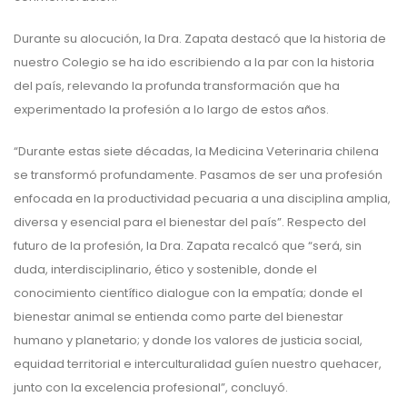
Durante su alocución, la Dra. Zapata destacó que la historia de
nuestro Colegio se ha ido escribiendo a la par con la historia
del país, relevando la profunda transformación que ha
experimentado la profesión a lo largo de estos años.
“Durante estas siete décadas, la Medicina Veterinaria chilena
se transformó profundamente. Pasamos de ser una profesión
enfocada en la productividad pecuaria a una disciplina amplia,
diversa y esencial para el bienestar del país”. Respecto del
futuro de la profesión, la Dra. Zapata recalcó que “será, sin
duda, interdisciplinario, ético y sostenible, donde el
conocimiento científico dialogue con la empatía; donde el
bienestar animal se entienda como parte del bienestar
humano y planetario; y donde los valores de justicia social,
equidad territorial e interculturalidad guíen nuestro quehacer,
junto con la excelencia profesional”, concluyó.