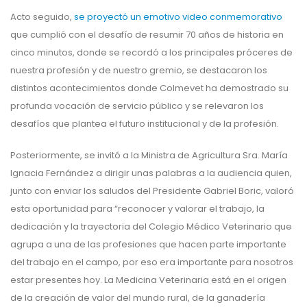
Acto seguido,
se proyectó un emotivo video conmemorativo
que cumplió con el desafío de resumir 70 años de historia en
cinco minutos, donde se recordó a los principales próceres de
nuestra profesión y de nuestro gremio, se destacaron los
distintos acontecimientos donde Colmevet ha demostrado su
profunda vocación de servicio público y se relevaron los
desafíos que plantea el futuro institucional y de la profesión.
Posteriormente, se invitó a la Ministra de Agricultura Sra. María
Ignacia Fernández a dirigir unas palabras a la audiencia quien,
junto con enviar los saludos del Presidente Gabriel Boric, valoró
esta oportunidad para “reconocer y valorar el trabajo, la
dedicación y la trayectoria del Colegio Médico Veterinario que
agrupa a una de las profesiones que hacen parte importante
del trabajo en el campo, por eso era importante para nosotros
estar presentes hoy. La Medicina Veterinaria está en el origen
de la creación de valor del mundo rural, de la ganadería