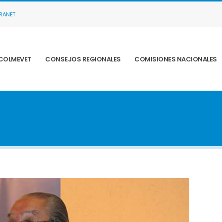
TRANET
COLMEVET
CONSEJOS REGIONALES
COMISIONES NACIONALES