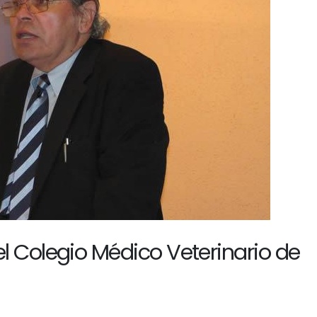
el Colegio Médico Veterinario de