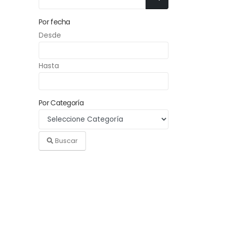
Por fecha
Desde
Hasta
Por Categoría
Buscar